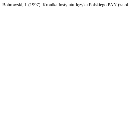
Bobrowski, I. (1997). Kronika Instytutu Języka Polskiego PAN (za o