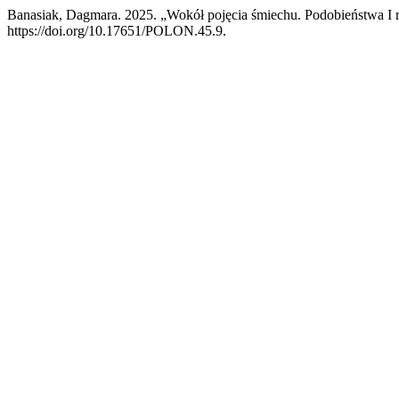
Banasiak, Dagmara. 2025. „Wokół pojęcia śmiechu. Podobieństwa
https://doi.org/10.17651/POLON.45.9.