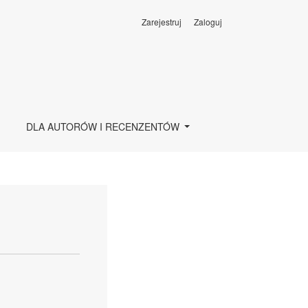
Zarejestruj
Zaloguj
DLA AUTORÓW I RECENZENTÓW