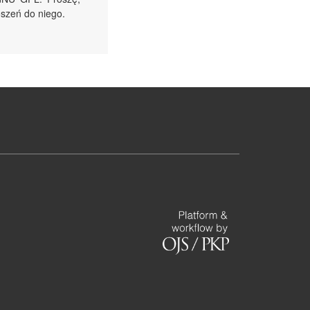
szeń do niego.