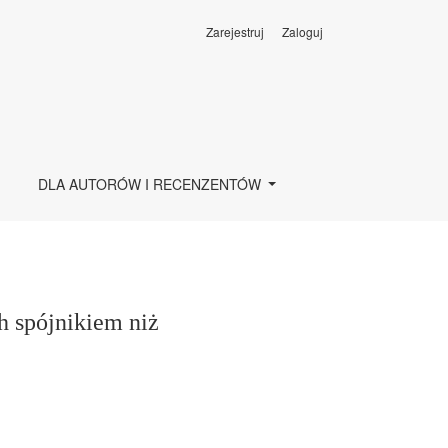
Zarejestruj
Zaloguj
DLA AUTORÓW I RECENZENTÓW
 spójnikiem niż