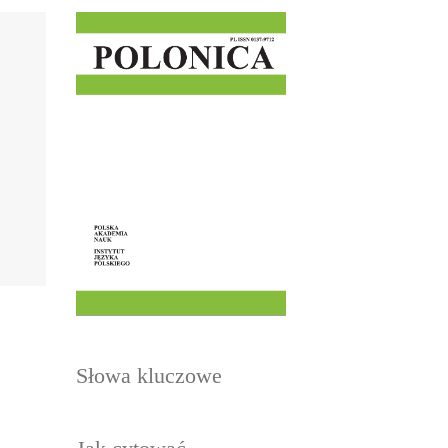
Słowa kluczowe