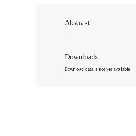
Abstrakt
.
Downloads
Download data is not yet available.