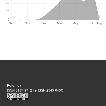
Polonica
ISSN 0137-9712 | e-ISSN 2545-045X