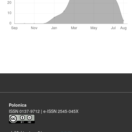
Polonica
ISSN 0137-9712 | e-ISSN 2545-045X