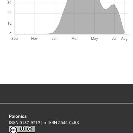
Polonica
ISSN 0137-9712 | e-ISSN 2545-045X