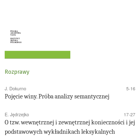
Rozprawy
J. Dokurno
5-16
Pojęcie winy. Próba analizy semantycznej
E. Jędrzejko
17-27
O tzw. wewnętrznej i zewnętrznej konieczności i jej
podstawowych wykładnikach leksykalnych