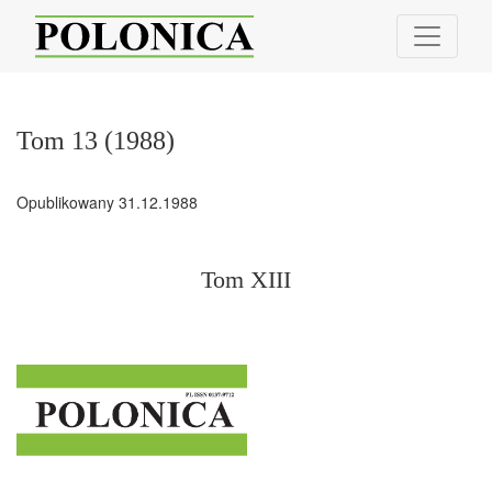
Tom 13 (1988): Tom XIII
Tom 13 (1988)
Opublikowany 31.12.1988
Tom XIII