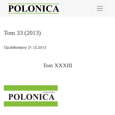
Tom 33 (2013): Tom XXXIII
Tom 33 (2013)
Opublikowany 31.12.2013
Tom XXXIII