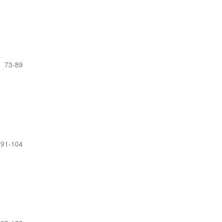
73-89
91-104