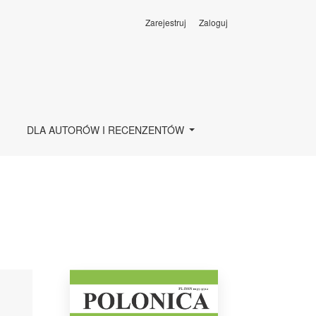
Zarejestruj
Zaloguj
DLA AUTORÓW I RECENZENTÓW