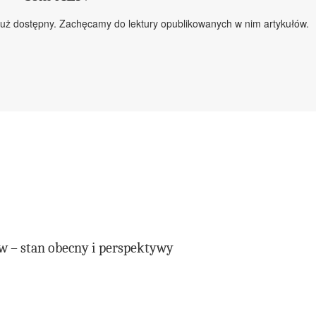
uż dostępny. Zachęcamy do lektury opublikowanych w nim artykułów.
w – stan obecny i perspektywy