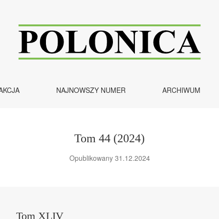
AKCJA
NAJNOWSZY NUMER
ARCHIWUM
Tom 44 (2024)
Opublikowany 31.12.2024
Tom XLIV