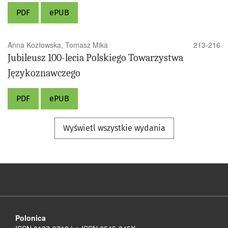
PDF
ePUB
Anna Kozłowska, Tomasz Mika
213-216
Jubileusz 100-lecia Polskiego Towarzystwa
Językoznawczego
PDF
ePUB
Wyświetl wszystkie wydania
Polonica