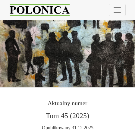
Polonica
Aktualny numer
Tom 45 (2025)
Opublikowany 31.12.2025